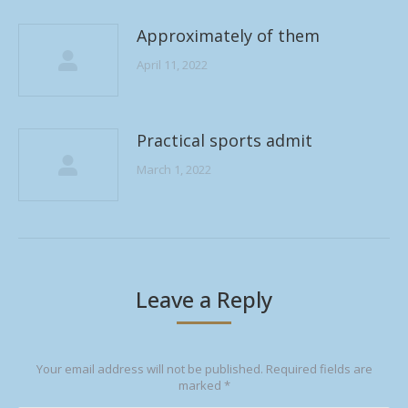
Approximately of them
April 11, 2022
Practical sports admit
March 1, 2022
Leave a Reply
Your email address will not be published. Required fields are
marked
*