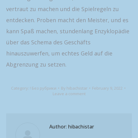
vertraut zu machen und die Spielregeln zu
entdecken. Proben macht den Meister, und es
kann Spaß machen, stundenlang Enzyklopädie
über das Schema des Geschäfts
hinauszuwerfen, um echtes Geld auf die
Abgrenzung zu setzen.
Category:
! Без рубрики
By
hibachistar
February 9, 2022
Leave a comment
Author:
hibachistar