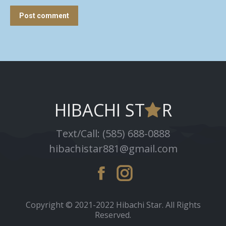
Post comment
HIBACHI ST
R
Text/Call: (585) 688-0888
hibachistar881@gmail.com
Find us on:
Facebook
Instagram
page
page
Copyright © 2021-2022 Hibachi Star. All Rights
opens
opens
Reserved.
in
in